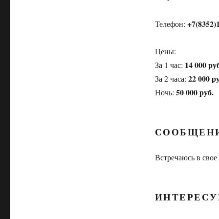
+7(8352)
Телефон:
Цены:
14 000 руб
За 1 час:
22 000 ру
За 2 часа:
50 000 руб.
Ночь:
СООБЩЕН
Встречаюсь в свое
ИНТЕРЕСУ