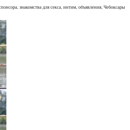
понсора, знакомства для секса, интим, объявления, Чебоксары