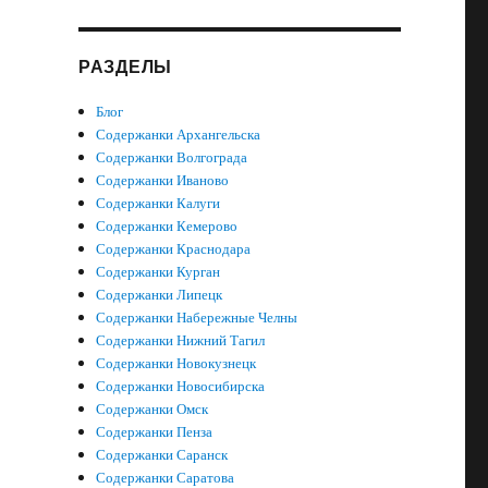
РАЗДЕЛЫ
Блог
Содержанки Архангельска
Содержанки Волгограда
Содержанки Иваново
Содержанки Калуги
Содержанки Кемерово
Содержанки Краснодара
Содержанки Курган
Содержанки Липецк
Содержанки Набережные Челны
Содержанки Нижний Тагил
Содержанки Новокузнецк
Содержанки Новосибирска
Содержанки Омск
Содержанки Пенза
Содержанки Саранск
Содержанки Саратова