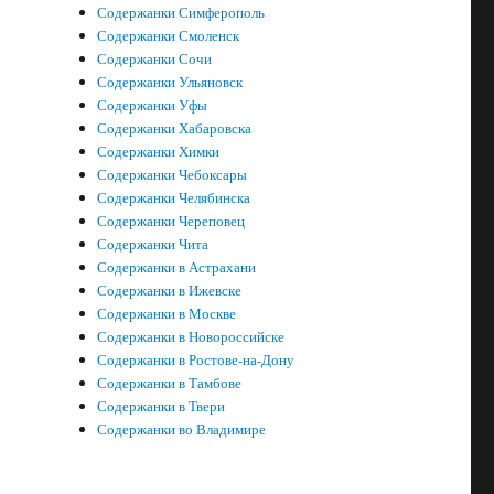
Содержанки Симферополь
Содержанки Смоленск
Содержанки Сочи
Содержанки Ульяновск
Содержанки Уфы
Содержанки Хабаровска
Содержанки Химки
Содержанки Чебоксары
Содержанки Челябинска
Содержанки Череповец
Содержанки Чита
Содержанки в Астрахани
Содержанки в Ижевске
Содержанки в Москве
Содержанки в Новороссийске
Содержанки в Ростове-на-Дону
Содержанки в Тамбове
Содержанки в Твери
Содержанки во Владимире