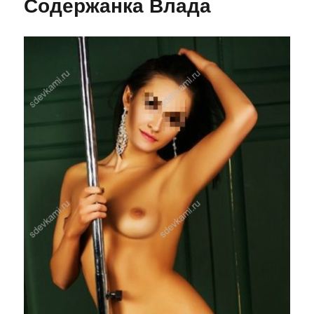
Содержанка Влада