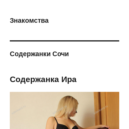
Знакомства
Содержанки Сочи
Содержанка Ира