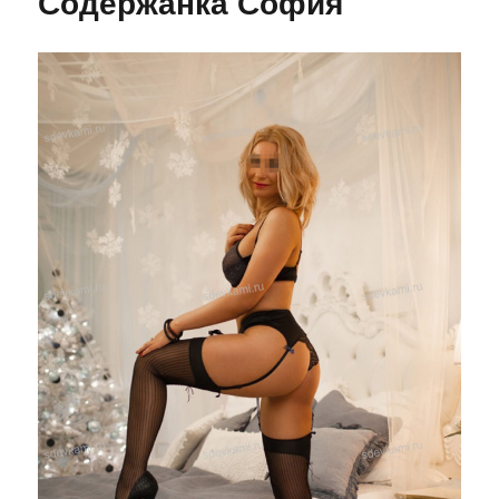
Содержанка София