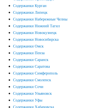
Содержанки Курган
Содержанки Липецк
Содержанки Набережные Челны
Содержанки Нижний Тагил
Содержанки Новокузнецк
Содержанки Новосибирска
Содержанки Омск
Содержанки Пенза
Содержанки Саранск
Содержанки Саратова
Содержанки Симферополь
Содержанки Смоленск
Содержанки Сочи
Содержанки Ульяновск
Содержанки Уфы
Содержанки Хабаровска