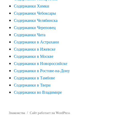
Содержанки Химки
Содержанки Чебоксары
Содержанки Челябинска
Содержанки Череповец
Содержанки Чита
Содержанки в Астрахани
Содержанки в Ижевске
Содержанки в Москве
Содержанки в Новороссийске
Содержанки в Ростове-на-Дону
Содержанки в Тамбове
Содержанки в Твери
Содержанки во Владимире
Знакомства
Сайт работает на WordPress